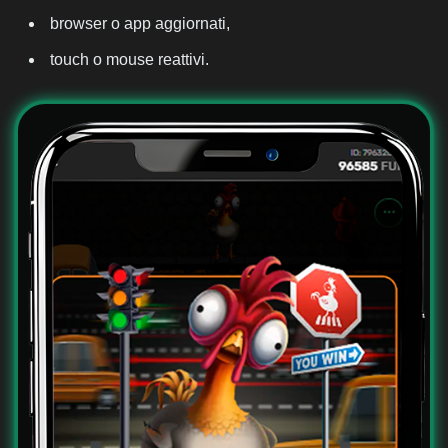
browser o app aggiornati,
touch o mouse reattivi.