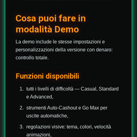
Cosa puoi fare in
modalità Demo
La demo include le stesse impostazioni e
personalizzazioni della versione con denaro:
controllo totale.
Funzioni disponibili
tutti i livelli di difficoltà — Casual, Standard
e Advanced,
strumenti Auto-Cashout e Go Max per
uscite automatiche,
regolazioni visive: tema, colori, velocità
animazioni,