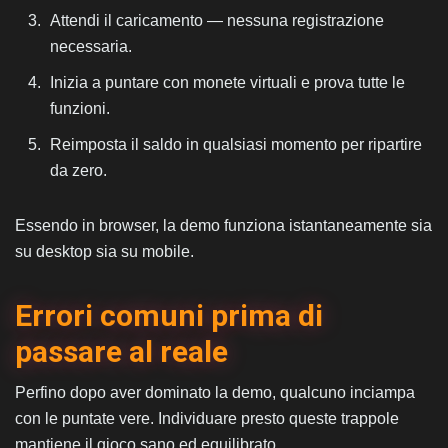
Attendi il caricamento — nessuna registrazione
necessaria.
Inizia a puntare con monete virtuali e prova tutte le
funzioni.
Reimposta il saldo in qualsiasi momento per ripartire
da zero.
Essendo in browser, la demo funziona istantaneamente sia
su desktop sia su mobile.
Errori comuni prima di
passare al reale
Perfino dopo aver dominato la demo, qualcuno inciampa
con le puntate vere. Individuare presto queste trappole
mantiene il gioco sano ed equilibrato.