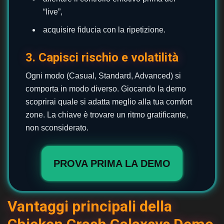
“live”,
acquisire fiducia con la ripetizione.
3. Capisci rischio e volatilità
Ogni modo (Casual, Standard, Advanced) si
comporta in modo diverso. Giocando la demo
scoprirai quale si adatta meglio alla tua comfort
zone. La chiave è trovare un ritmo gratificante,
non sconsiderato.
PROVA PRIMA LA DEMO
Vantaggi principali della