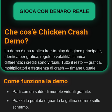
GIOCA CON DENARO REALE
Che cos’è Chicken Crash
Demo?
La demo è una replica free-to-play del gioco principale,
identica per grafica, regole e volatilità. L’unica
differenza: i crediti sono virtuali. Tutto il resto — grafica,
moltiplicatori e frequenza di crash — rimane uguale.
Come funziona la demo
Parti con un saldo di monete virtuali gratuite.
Piazza la puntata e guarda la gallina correre sullo
schermo.