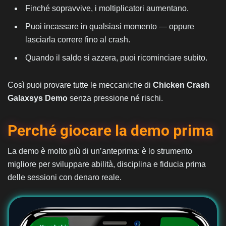
Finché sopravvive, i moltiplicatori aumentano.
Puoi incassare in qualsiasi momento — oppure
lasciarla correre fino al crash.
Quando il saldo si azzera, puoi ricominciare subito.
Così puoi provare tutte le meccaniche di
Chicken Crash
Galaxsys Demo
senza pressione né rischi.
Perché giocare la demo prima
La demo è molto più di un’anteprima: è lo strumento
migliore per sviluppare abilità, disciplina e fiducia prima
delle sessioni con denaro reale.