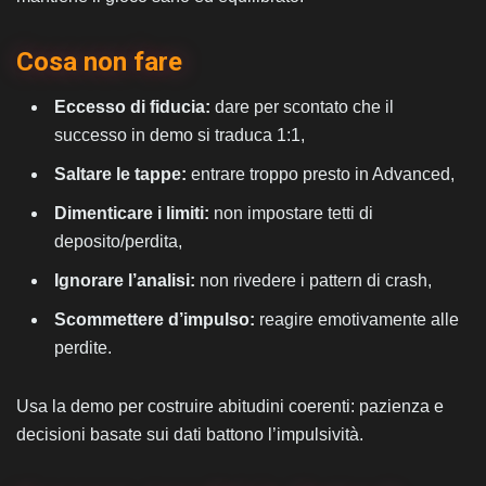
Cosa non fare
Eccesso di fiducia:
dare per scontato che il
successo in demo si traduca 1:1,
Saltare le tappe:
entrare troppo presto in Advanced,
Dimenticare i limiti:
non impostare tetti di
deposito/perdita,
Ignorare l’analisi:
non rivedere i pattern di crash,
Scommettere d’impulso:
reagire emotivamente alle
perdite.
Usa la demo per costruire abitudini coerenti: pazienza e
decisioni basate sui dati battono l’impulsività.