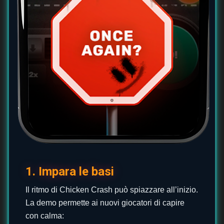
1. Impara le basi
Il ritmo di Chicken Crash può spiazzare all’inizio.
La demo permette ai nuovi giocatori di capire
con calma: