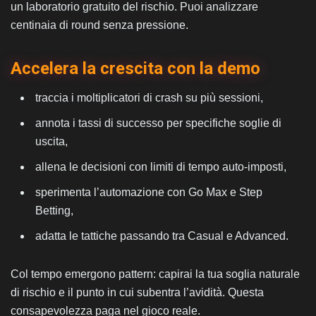
un laboratorio gratuito del rischio. Puoi analizzare
centinaia di round senza pressione.
Accelera la crescita con la demo
traccia i moltiplicatori di crash su più sessioni,
annota i tassi di successo per specifiche soglie di
uscita,
allena le decisioni con limiti di tempo auto-imposti,
sperimenta l’automazione con Go Max e Step
Betting,
adatta le tattiche passando tra Casual e Advanced.
Col tempo emergono pattern: capirai la tua soglia naturale
di rischio e il punto in cui subentra l’avidità. Questa
consapevolezza paga nel gioco reale.