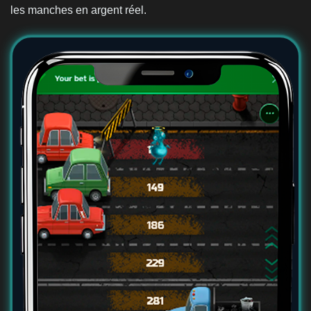
les manches en argent réel.