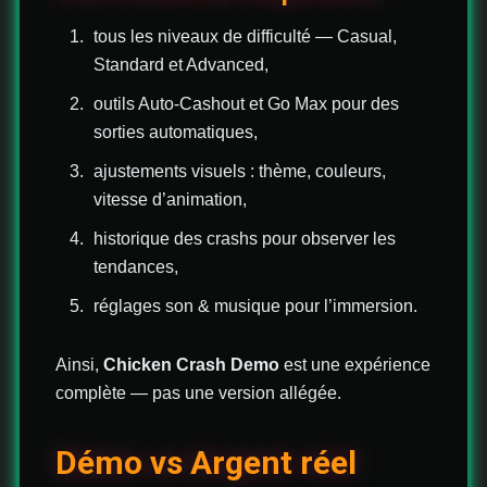
tous les niveaux de difficulté — Casual,
Standard et Advanced,
outils Auto-Cashout et Go Max pour des
sorties automatiques,
ajustements visuels : thème, couleurs,
vitesse d’animation,
historique des crashs pour observer les
tendances,
réglages son & musique pour l’immersion.
Ainsi,
Chicken Crash Demo
est une expérience
complète — pas une version allégée.
Démo vs Argent réel