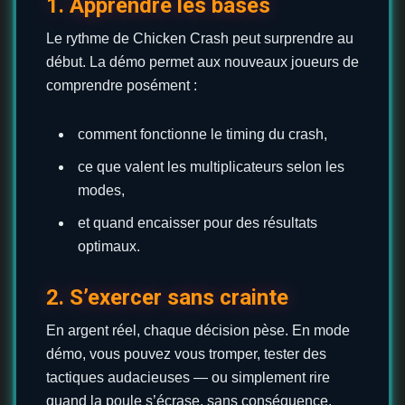
1. Apprendre les bases
Le rythme de Chicken Crash peut surprendre au
début. La démo permet aux nouveaux joueurs de
comprendre posément :
comment fonctionne le timing du crash,
ce que valent les multiplicateurs selon les
modes,
et quand encaisser pour des résultats
optimaux.
2. S’exercer sans crainte
En argent réel, chaque décision pèse. En mode
démo, vous pouvez vous tromper, tester des
tactiques audacieuses — ou simplement rire
quand la poule s’écrase, sans conséquence.