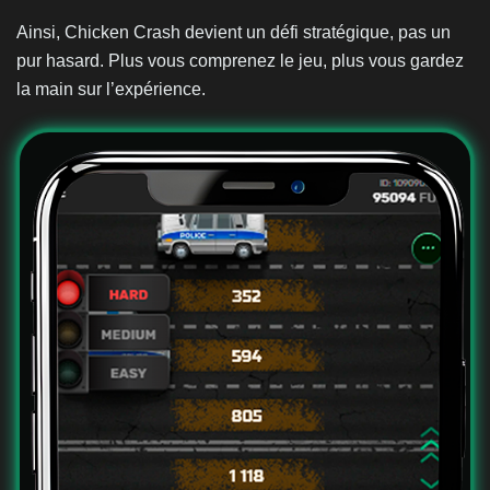
Ainsi, Chicken Crash devient un défi stratégique, pas un
pur hasard. Plus vous comprenez le jeu, plus vous gardez
la main sur l’expérience.