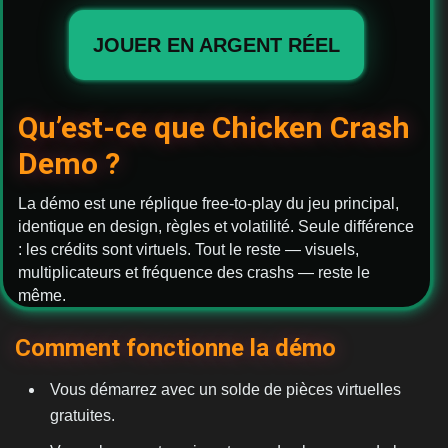
JOUER EN ARGENT RÉEL
Qu’est-ce que Chicken Crash
Demo ?
La démo est une réplique free-to-play du jeu principal,
identique en design, règles et volatilité. Seule différence
: les crédits sont virtuels. Tout le reste — visuels,
multiplicateurs et fréquence des crashs — reste le
même.
Comment fonctionne la démo
Vous démarrez avec un solde de pièces virtuelles
gratuites.