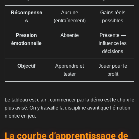
Récompense
Aucune
Gains réels
s
(entraînement)
possibles
Pression
Absente
Présente —
émotionnelle
influence les
décisions
Objectif
Apprendre et
Jouer pour le
tester
profit
Le tableau est clair : commencer par la démo est le choix le
plus avisé. On y travaille la discipline avant que l’émotion
n’entre en jeu.
La courbe d’apprentissage de