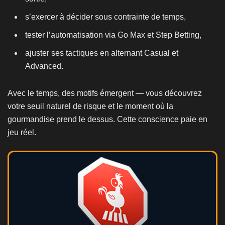
s’exercer à décider sous contrainte de temps,
tester l’automatisation via Go Max et Step Betting,
ajuster ses tactiques en alternant Casual et
Advanced.
Avec le temps, des motifs émergent — vous découvrez
votre seuil naturel de risque et le moment où la
gourmandise prend le dessus. Cette conscience paie en
jeu réel.