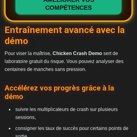
COMPÉTENCES
Entraînement avancé avec la
démo
Pour viser la maîtrise,
Chicken Crash Demo
sert de
laboratoire gratuit du risque. Vous pouvez analyser des
centaines de manches sans pression.
Accélérez vos progrès grâce à la
démo
suivre les multiplicateurs de crash sur plusieurs
sessions,
consigner les taux de succès pour certains points de
sortie,