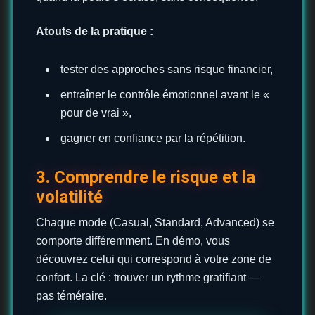
Atouts de la pratique :
tester des approches sans risque financier,
entraîner le contrôle émotionnel avant le «
pour de vrai »,
gagner en confiance par la répétition.
3. Comprendre le risque et la
volatilité
Chaque mode (Casual, Standard, Advanced) se
comporte différemment. En démo, vous
découvrez celui qui correspond à votre zone de
confort. La clé : trouver un rythme gratifiant —
pas téméraire.