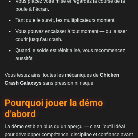
Vous placez votre mise et regardez la course de la
poule à l’écran.
Tant qu’elle survit, les multiplicateurs montent.
Vous pouvez encaisser à tout moment — ou laisser
courir jusqu’au crash.
Quand le solde est réinitialisé, vous recommencez
aussitôt.
Vous testez ainsi toutes les mécaniques de
Chicken
Crash Galaxsys
sans pression ni risque.
Pourquoi jouer la démo
d’abord
La démo est bien plus qu’un aperçu — c’est l’outil idéal
pour développer compétence, discipline et confiance avant