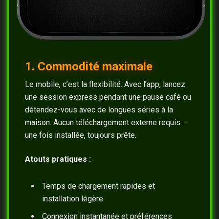
1. Commodité maximale
Le mobile, c’est la flexibilité. Avec l’app, lancez
une session express pendant une pause café ou
détendez-vous avec de longues séries à la
maison. Aucun téléchargement externe requis —
une fois installée, toujours prête.
Atouts pratiques :
Temps de chargement rapides et
installation légère.
Connexion instantanée et préférences