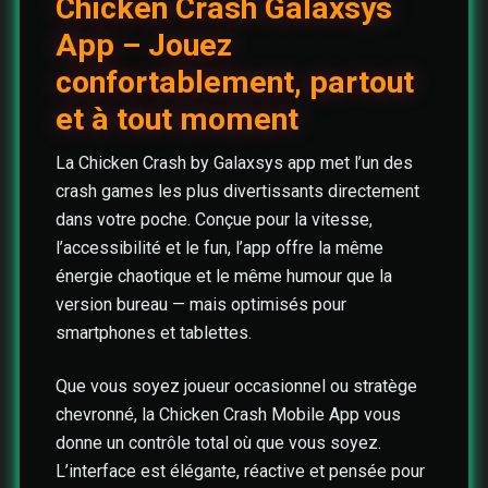
Chicken Crash Galaxsys
App – Jouez
confortablement, partout
et à tout moment
La Chicken Crash by Galaxsys app met l’un des
crash games les plus divertissants directement
dans votre poche. Conçue pour la vitesse,
l’accessibilité et le fun, l’app offre la même
énergie chaotique et le même humour que la
version bureau — mais optimisés pour
smartphones et tablettes.
Que vous soyez joueur occasionnel ou stratège
chevronné, la Chicken Crash Mobile App vous
donne un contrôle total où que vous soyez.
L’interface est élégante, réactive et pensée pour