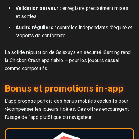
Validation serveur :
enregistre précisément mises
et sorties.
Audits réguliers :
contrôles indépendants d’équité et
rapports de conformité.
La solide réputation de Galaxsys en sécurité iGaming rend
la Chicken Crash app fiable — pour les joueurs casual
comme compétitifs.
Bonus et promotions in-app
L’app propose parfois des bonus mobiles exclusifs pour
récompenser les joueurs fidèles. Ces offres encouragent
l’usage de l’app plutôt que du navigateur.