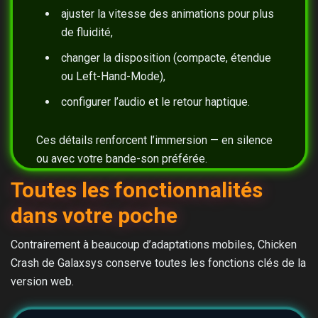
ajuster la vitesse des animations pour plus
de fluidité,
changer la disposition (compacte, étendue
ou Left-Hand-Mode),
configurer l’audio et le retour haptique.
Ces détails renforcent l’immersion — en silence
ou avec votre bande-son préférée.
Toutes les fonctionnalités
dans votre poche
Contrairement à beaucoup d’adaptations mobiles, Chicken
Crash de Galaxsys conserve toutes les fonctions clés de la
version web.