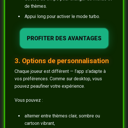
de thèmes.
Appui long pour activer le mode turbo.
PROFITER DES AVANTAGES
3. Options de personnalisation
Chaque joueur est différent — l’app s’adapte à
vos préférences. Comme sur desktop, vous
pouvez peaufiner votre expérience.
Vous pouvez :
alterner entre thèmes clair, sombre ou
cartoon vibrant,