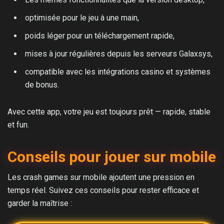
optimisée pour le jeu à une main,
poids léger pour un téléchargement rapide,
mises à jour régulières depuis les serveurs Galaxsys,
compatible avec les intégrations casino et systèmes
de bonus.
Avec cette app, votre jeu est toujours prêt — rapide, stable
et fun.
Conseils pour jouer sur mobile
Les crash games sur mobile ajoutent une pression en
temps réel. Suivez ces conseils pour rester efficace et
garder la maîtrise :