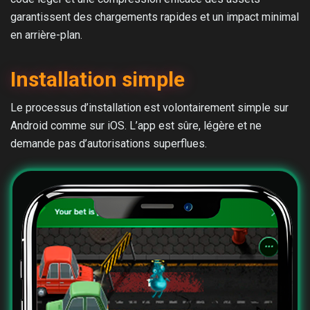
garantissent des chargements rapides et un impact minimal
en arrière-plan.
Installation simple
Le processus d’installation est volontairement simple sur
Android comme sur iOS. L’app est sûre, légère et ne
demande pas d’autorisations superflues.