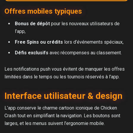
Offres mobiles typiques
Bonus de dépôt
pour les nouveaux utilisateurs de
l’app,
Free Spins ou crédits
lors d’événements spéciaux,
Défis exclusifs
avec récompenses au classement.
Les notifications push vous évitent de manquer les offres
limitées dans le temps ou les tournois réservés à l’app.
Interface utilisateur & design
L’app conserve le charme cartoon iconique de Chicken
Crash tout en simplifiant la navigation. Les boutons sont
larges, et les menus suivent l’ergonomie mobile.