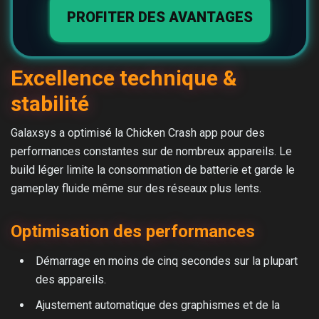
PROFITER DES AVANTAGES
Excellence technique &
stabilité
Galaxsys a optimisé la Chicken Crash app pour des
performances constantes sur de nombreux appareils. Le
build léger limite la consommation de batterie et garde le
gameplay fluide même sur des réseaux plus lents.
Optimisation des performances
Démarrage en moins de cinq secondes sur la plupart
des appareils.
Ajustement automatique des graphismes et de la