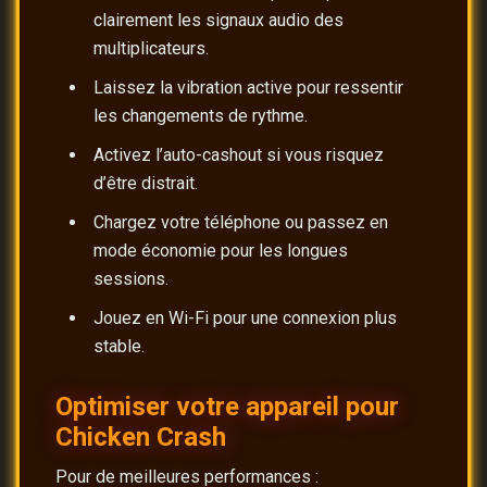
clairement les signaux audio des
multiplicateurs.
Laissez la vibration active pour ressentir
les changements de rythme.
Activez l’auto-cashout si vous risquez
d’être distrait.
Chargez votre téléphone ou passez en
mode économie pour les longues
sessions.
Jouez en Wi-Fi pour une connexion plus
stable.
Optimiser votre appareil pour
Chicken Crash
Pour de meilleures performances :