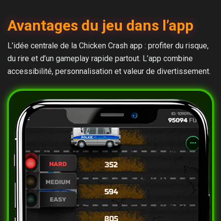
Avantages du jeu dans l’app
L’idée centrale de la Chicken Crash app : profiter du risque,
du rire et d’un gameplay rapide partout. L’app combine
accessibilité, personnalisation et valeur de divertissement.