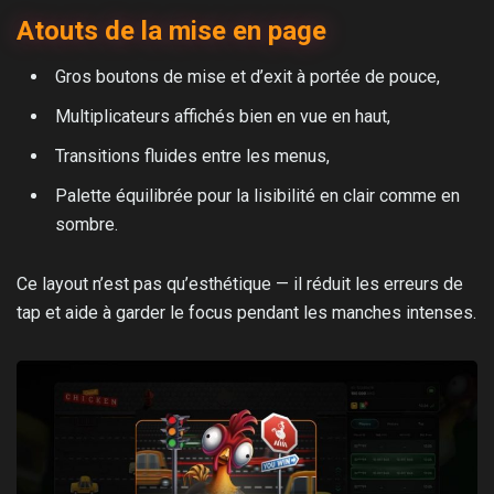
Atouts de la mise en page
Gros boutons de mise et d’exit à portée de pouce,
Multiplicateurs affichés bien en vue en haut,
Transitions fluides entre les menus,
Palette équilibrée pour la lisibilité en clair comme en
sombre.
Ce layout n’est pas qu’esthétique — il réduit les erreurs de
tap et aide à garder le focus pendant les manches intenses.