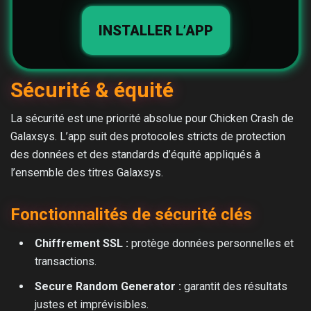
INSTALLER L’APP
Sécurité & équité
La sécurité est une priorité absolue pour Chicken Crash de
Galaxsys. L’app suit des protocoles stricts de protection
des données et des standards d’équité appliqués à
l’ensemble des titres Galaxsys.
Fonctionnalités de sécurité clés
Chiffrement SSL :
protège données personnelles et
transactions.
Secure Random Generator :
garantit des résultats
justes et imprévisibles.