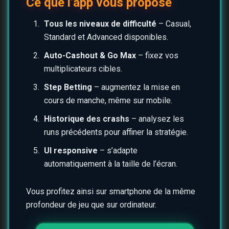
Ce que l’app vous propose
Tous les niveaux de difficulté
– Casual,
Standard et Advanced disponibles.
Auto-Cashout & Go Max
– fixez vos
multiplicateurs cibles.
Step Betting
– augmentez la mise en
cours de manche, même sur mobile.
Historique des crashs
– analysez les
runs précédents pour affiner la stratégie.
UI responsive
– s’adapte
automatiquement à la taille de l’écran.
Vous profitez ainsi sur smartphone de la même
profondeur de jeu que sur ordinateur.