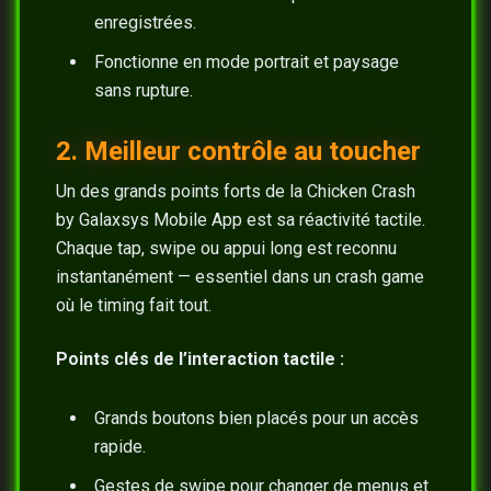
enregistrées.
Fonctionne en mode portrait et paysage
sans rupture.
2. Meilleur contrôle au toucher
Un des grands points forts de la Chicken Crash
by Galaxsys Mobile App est sa réactivité tactile.
Chaque tap, swipe ou appui long est reconnu
instantanément — essentiel dans un crash game
où le timing fait tout.
Points clés de l’interaction tactile :
Grands boutons bien placés pour un accès
rapide.
Gestes de swipe pour changer de menus et