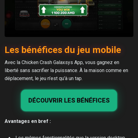
Les bénéfices du jeu mobile
Avec la Chicken Crash Galaxsys App, vous gagnez en
liberté sans sacrifier la puissance. À la maison comme en
déplacement, le jeu n’est qu’à un tap.
DÉCOUVRIR LES BÉNÉFICES
Avantages en bref :
Les mêmes fonctionnalités que la version desktop,