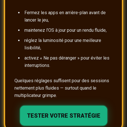
Fermez les apps en arrière-plan avant de
lancer le jeu,
maintenez l’OS à jour pour un rendu fluide,
réglez la luminosité pour une meilleure
lisibilité,
activez « Ne pas déranger » pour éviter les
interruptions.
Quelques réglages suffisent pour des sessions
nettement plus fluides — surtout quand le
multiplicateur grimpe.
TESTER VOTRE STRATÉGIE