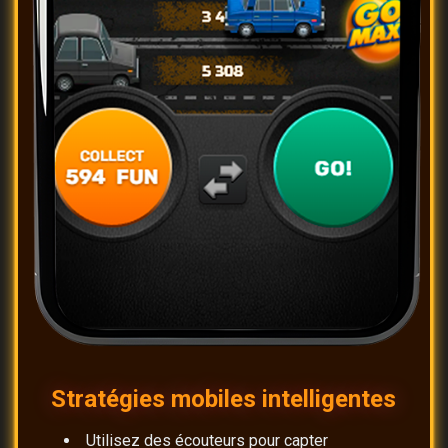
Stratégies mobiles intelligentes
Utilisez des écouteurs pour capter