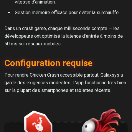
vitesse d’animation.
Gestion mémoire efficace pour éviter la surchauffe.
Dans un crash game, chaque milliseconde compte — les
développeurs ont optimisé la latence d’entrée à moins de
50 ms sur réseaux mobiles.
Configuration requise
Pour rendre Chicken Crash accessible partout, Galaxsys a
gardé des exigences modestes. L’app fonctionne très bien
sur la plupart des smartphones et tablettes récents.