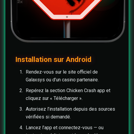
Installation sur Android
Rendez-vous sur le site officiel de
Galaxsys ou d’un casino partenaire.
Repérez la section Chicken Crash app et
cliquez sur « Télécharger ».
Autorisez l’installation depuis des sources
vérifiées si demandé.
Lancez l’app et connectez-vous — ou