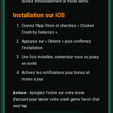
testez immédiatement le mode démo.
Installation sur iOS
Ouvrez l’App Store et cherchez « Chicken
Crash by Galaxsys ».
Appuyez sur « Obtenir » puis confirmez
l’installation.
Une fois installée, connectez-vous ou jouez
en invité.
Activez les notifications pour bonus et
mises à jour.
Astuce :
épinglez l’icône sur votre écran
d’accueil pour lancer votre crash game favori d’un
seul tap.