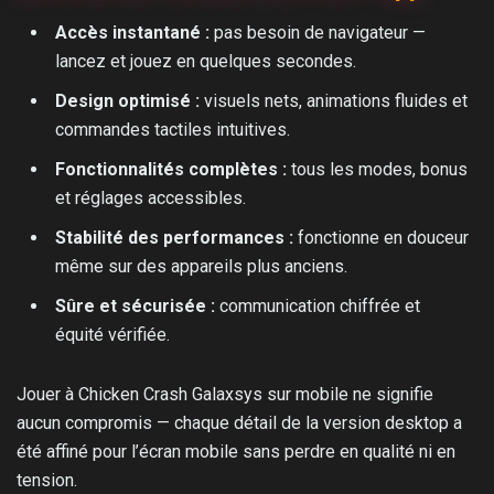
Accès instantané :
pas besoin de navigateur —
lancez et jouez en quelques secondes.
Design optimisé :
visuels nets, animations fluides et
commandes tactiles intuitives.
Fonctionnalités complètes :
tous les modes, bonus
et réglages accessibles.
Stabilité des performances :
fonctionne en douceur
même sur des appareils plus anciens.
Sûre et sécurisée :
communication chiffrée et
équité vérifiée.
Jouer à Chicken Crash Galaxsys sur mobile ne signifie
aucun compromis — chaque détail de la version desktop a
été affiné pour l’écran mobile sans perdre en qualité ni en
tension.