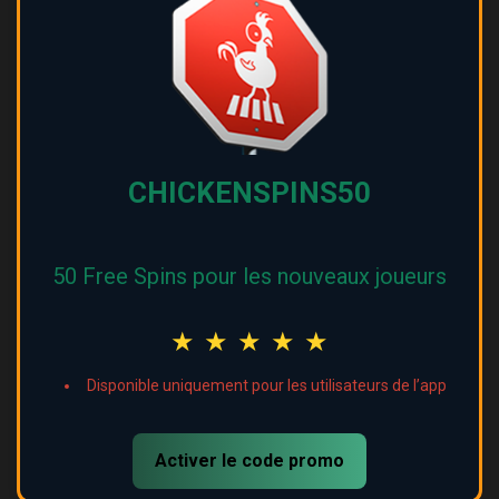
CHICKENSPINS50
50 Free Spins pour les nouveaux joueurs
★
★
★
★
★
Disponible uniquement pour les utilisateurs de l’app
Activer le code promo