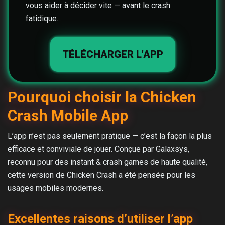
vous aider à décider vite — avant le crash
fatidique.
TÉLÉCHARGER L’APP
Pourquoi choisir la Chicken
Crash Mobile App
L’app n’est pas seulement pratique — c’est la façon la plus
efficace et conviviale de jouer. Conçue par Galaxsys,
reconnu pour des instant & crash games de haute qualité,
cette version de Chicken Crash a été pensée pour les
usages mobiles modernes.
Excellentes raisons d’utiliser l’app